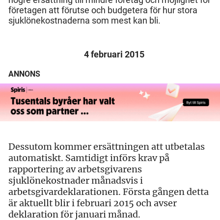
företagen att förutse och budgetera för hur stora
sjuklönekostnaderna som mest kan bli.
4 februari 2015
ANNONS
Dessutom kommer ersättningen att utbetalas
automatiskt. Samtidigt införs krav på
rapportering av arbetsgivarens
sjuklönekostnader månadsvis i
arbetsgivardeklarationen. Första gången detta
är aktuellt blir i februari 2015 och avser
deklaration för januari månad.