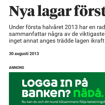
Nya lagar förs
Under första halvåret 2013 har en rad 
sammanfattar några av de viktigaste
inget annat anges trädde lagen ikraft 
30 augusti 2013
ANNONS