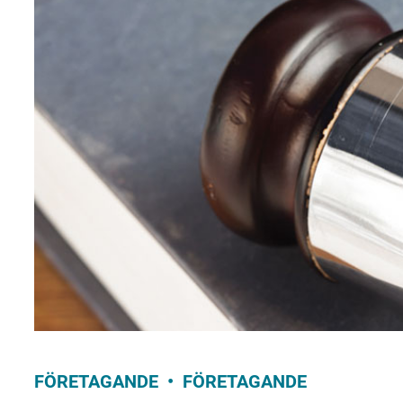
FÖRETAGANDE
FÖRETAGANDE