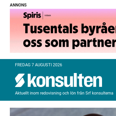
ANNONS
FREDAG 7 AUGUSTI 2026
Aktuellt inom redovisning och lön från Srf konsulterna