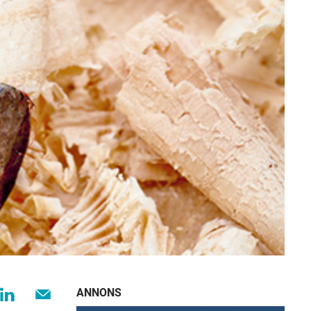
ANNONS