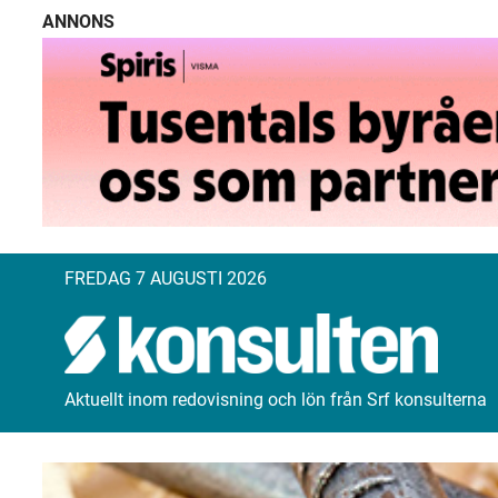
ANNONS
FREDAG 7 AUGUSTI 2026
Aktuellt inom redovisning och lön från Srf konsulterna