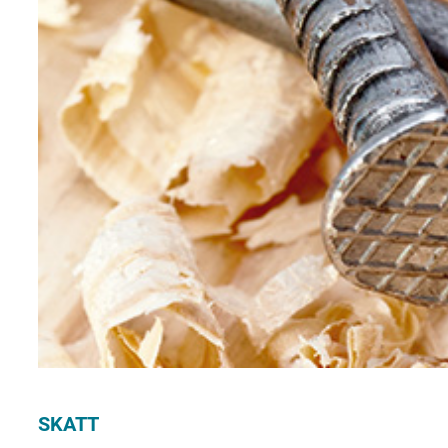
SKATT