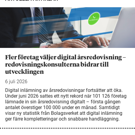
Fler företag väljer digital årsredovisning –
redovisningskonsulterna bidrar till
utvecklingen
6 juli 2026
Digital inlämning av årsredovisningar fortsätter att öka.
Under juni 2026 sattes ett nytt rekord när 101 126 företag
lämnade in sin årsredovisning digitalt – första gången
antalet överstiger 100 000 under en månad. Samtidigt
visar ny statistik från Bolagsverket att digital inlämning
ger färre kompletteringar och snabbare handläggning.