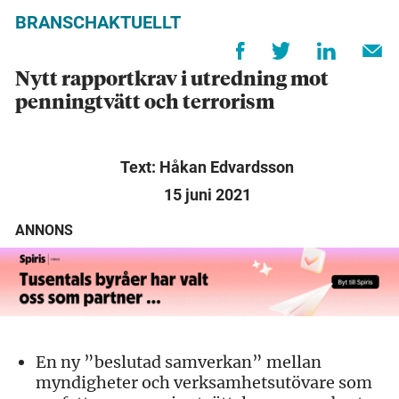
BRANSCHAKTUELLT
Nytt rapportkrav i utredning mot
penningtvätt och terrorism
Text: Håkan Edvardsson
15 juni 2021
ANNONS
En ny ”beslutad samverkan” mellan
myndigheter och verksamhetsutövare som