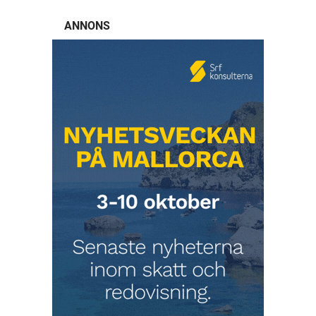
ANNONS