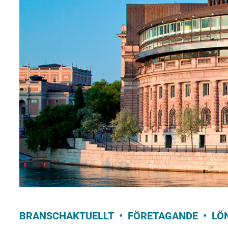
BRANSCHAKTUELLT
FÖRETAGANDE
LÖ