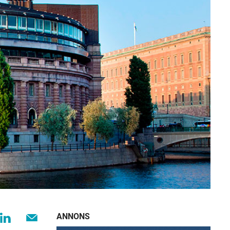
ANNONS