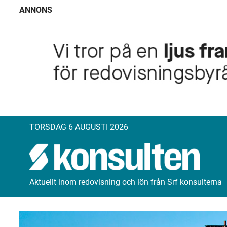
ANNONS
TORSDAG 6 AUGUSTI 2026
Aktuellt inom redovisning och lön från Srf konsulterna