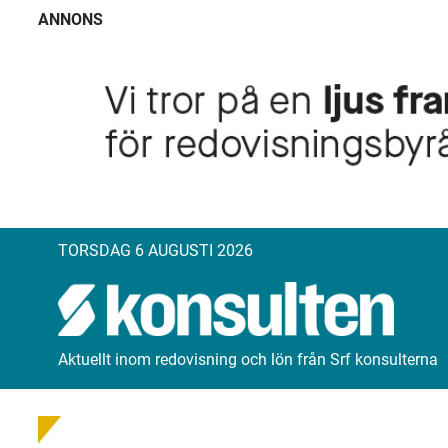
ANNONS
TORSDAG 6 AUGUSTI 2026
Aktuellt inom redovisning och lön från Srf konsulterna