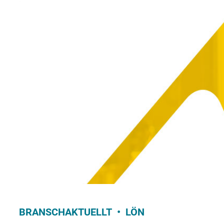
BRANSCHAKTUELLT
LÖN