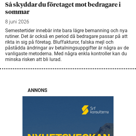
Så skyddar du företaget mot bedragare i
sommar
8 juni 2026
Semestertider innebär inte bara lägre bemanning och nya
rutiner. Det är också en period då bedragare passar på att
rikta in sig på företag. Bluffakturor, falska mejl och
påstådda ändringar av betalningsuppgifter är några av de
vanligaste metoderna. Med några enkla kontroller kan du
minska risken att bli lurad.
ANNONS