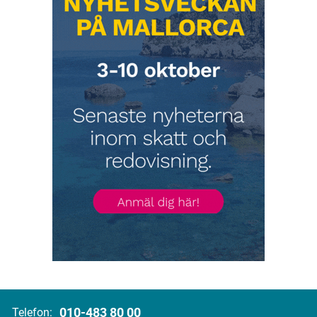
010-483 80 00
Telefon: