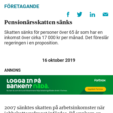
FÖRETAGANDE
Pensionärsskatten sänks
Skatten sänks för personer över 65 år som har en
inkomst över cirka 17 000 kr per månad. Det föreslår
regeringen i en proposition.
16 oktober 2019
ANNONS
2007 sänktes skatten på arbetsinkomster när