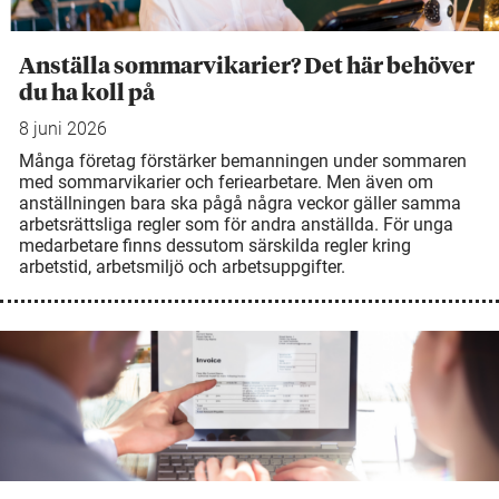
Anställa sommarvikarier? Det här behöver
du ha koll på
8 juni 2026
Många företag förstärker bemanningen under sommaren
med sommarvikarier och feriearbetare. Men även om
anställningen bara ska pågå några veckor gäller samma
arbetsrättsliga regler som för andra anställda. För unga
medarbetare finns dessutom särskilda regler kring
arbetstid, arbetsmiljö och arbetsuppgifter.