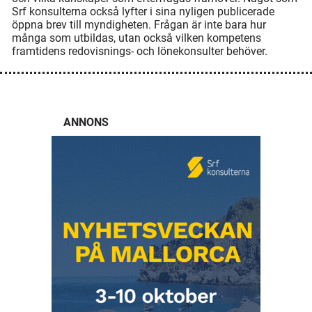
Srf konsulterna också lyfter i sina nyligen publicerade
öppna brev till myndigheten. Frågan är inte bara hur
många som utbildas, utan också vilken kompetens
framtidens redovisnings- och lönekonsulter behöver.
ANNONS