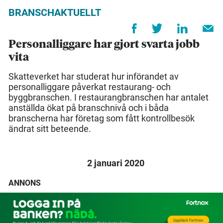
BRANSCHAKTUELLT
Personalliggare har gjort svarta jobb
vita
Skatteverket har studerat hur införandet av
personalliggare påverkat restaurang- och
byggbranschen. I restaurangbranschen har antalet
anställda ökat på branschnivå och i båda
branscherna har företag som fått kontrollbesök
ändrat sitt beteende.
2 januari 2020
ANNONS