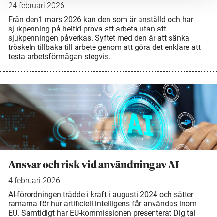
24 februari 2026
Från den1 mars 2026 kan den som är anställd och har
sjukpenning på heltid prova att arbeta utan att
sjukpenningen påverkas. Syftet med den är att sänka
tröskeln tillbaka till arbete genom att göra det enklare att
testa arbetsförmågan stegvis.
Ansvar och risk vid användning av AI
4 februari 2026
AI-förordningen trädde i kraft i augusti 2024 och sätter
ramarna för hur artificiell intelligens får användas inom
EU. Samtidigt har EU-kommissionen presenterat Digital