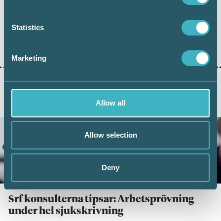
Statistics
Dela:
Marketing
AKTUELLA ARTIKLAR
Allow all
Allow selection
Deny
Srf konsulterna tipsar: Arbetsprövning
under hel sjukskrivning