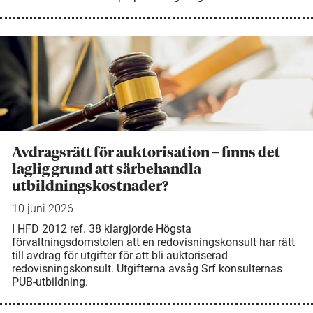
Avdragsrätt för auktorisation – finns det
laglig grund att särbehandla
utbildningskostnader?
10 juni 2026
I HFD 2012 ref. 38 klargjorde Högsta
förvaltningsdomstolen att en redovisningskonsult har rätt
till avdrag för utgifter för att bli auktoriserad
redovisningskonsult. Utgifterna avsåg Srf konsulternas
PUB-utbildning.