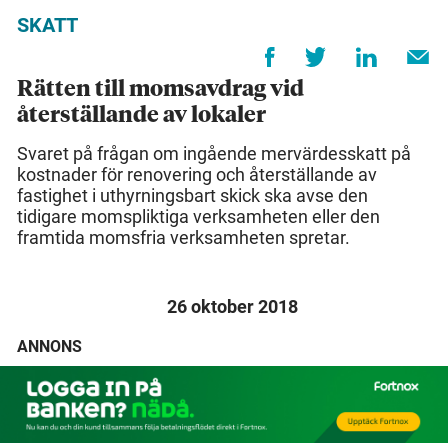
SKATT
Rätten till momsavdrag vid
återställande av lokaler
Svaret på frågan om ingående mervärdesskatt på
kostnader för renovering och återställande av
fastighet i uthyrningsbart skick ska avse den
tidigare momspliktiga verksamheten eller den
framtida momsfria verksamheten spretar.
26 oktober 2018
ANNONS