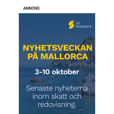
ANNONS