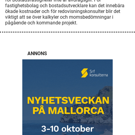
fastighetsbolag och bostadsutvecklare kan det innebära
ökade kostnader och för redovisningskonsulter blir det
viktigt att se över kalkyler och momsbedömningar i
pågående och kommande projekt.
ANNONS