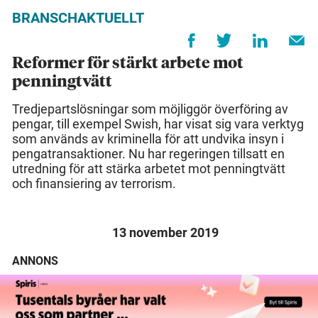
BRANSCHAKTUELLT
Reformer för stärkt arbete mot
penningtvätt
Tredjepartslösningar som möjliggör överföring av
pengar, till exempel Swish, har visat sig vara verktyg
som används av kriminella för att undvika insyn i
pengatransaktioner. Nu har regeringen tillsatt en
utredning för att stärka arbetet mot penningtvätt
och finansiering av terrorism.
13 november 2019
ANNONS