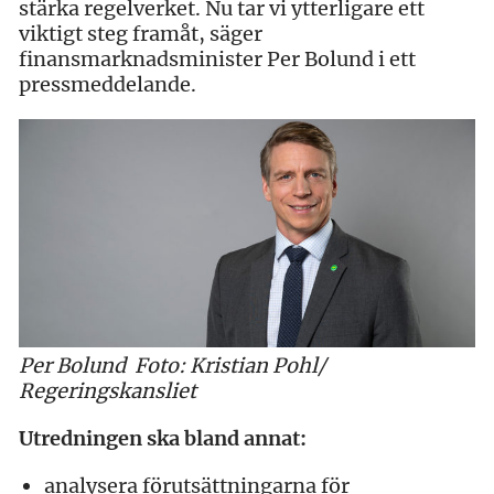
stärka regelverket. Nu tar vi ytterligare ett
viktigt steg framåt, säger
finansmarknadsminister Per Bolund i ett
pressmeddelande.
Per Bolund Foto: Kristian Pohl/
Regeringskansliet
Utredningen ska bland annat:
analysera förutsättningarna för