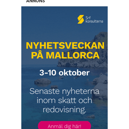
ANNONS