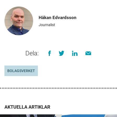
Håkan Edvardsson
Journalist
Dela:
BOLAGSVERKET
AKTUELLA ARTIKLAR