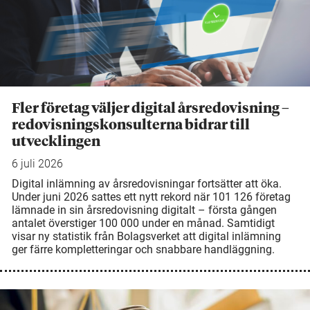
Fler företag väljer digital årsredovisning –
redovisningskonsulterna bidrar till
utvecklingen
6 juli 2026
Digital inlämning av årsredovisningar fortsätter att öka.
Under juni 2026 sattes ett nytt rekord när 101 126 företag
lämnade in sin årsredovisning digitalt – första gången
antalet överstiger 100 000 under en månad. Samtidigt
visar ny statistik från Bolagsverket att digital inlämning
ger färre kompletteringar och snabbare handläggning.