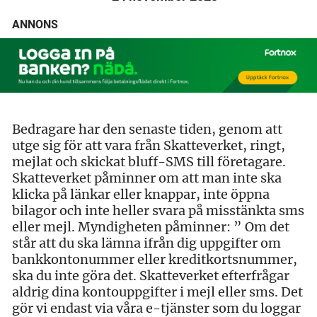
ANNONS
Bedragare har den senaste tiden, genom att
utge sig för att vara från Skatteverket, ringt,
mejlat och skickat bluff-SMS till företagare.
Skatteverket påminner om att man inte ska
klicka på länkar eller knappar, inte öppna
bilagor och inte heller svara på misstänkta sms
eller mejl. Myndigheten påminner: ” Om det
står att du ska lämna ifrån dig uppgifter om
bankkontonummer eller kreditkortsnummer,
ska du inte göra det. Skatteverket efterfrågar
aldrig dina kontouppgifter i mejl eller sms. Det
gör vi endast via våra e-tjänster som du loggar