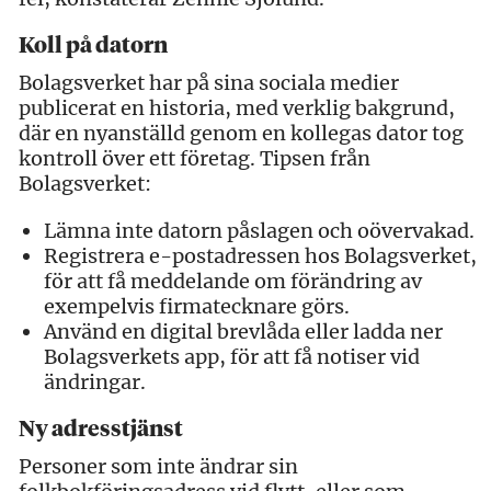
Koll på datorn
Bolagsverket har på sina sociala medier
publicerat en historia, med verklig bakgrund,
där en nyanställd genom en kollegas dator tog
kontroll över ett företag. Tipsen från
Bolagsverket:
Lämna inte datorn påslagen och oövervakad.
Registrera e-postadressen hos Bolagsverket,
för att få meddelande om förändring av
exempelvis firmatecknare görs.
Använd en digital brevlåda eller ladda ner
Bolagsverkets app, för att få notiser vid
ändringar.
Ny adresstjänst
Personer som inte ändrar sin