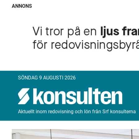
ANNONS
SÖNDAG 9 AUGUSTI 2026
Aktuellt inom redovisning och lön från Srf konsulterna