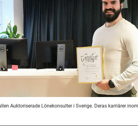
ullen Auktoriserade Lönekonsulter i Sverige. Deras karriärer inom