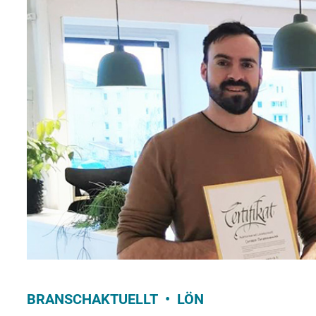
BRANSCHAKTUELLT
LÖN