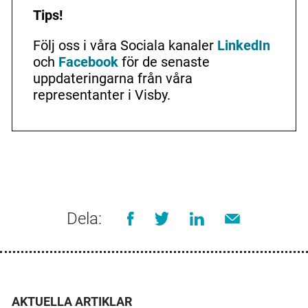
Tips!
Följ oss i våra Sociala kanaler
LinkedIn
och
Facebook
för de senaste
uppdateringarna från våra
representanter i Visby.
Dela:
AKTUELLA ARTIKLAR