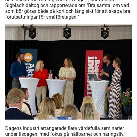
Sigbladh deltog och rapporterade om "Bra samtal om vad
som bör göras både på kort och lång sikt för att skapa bra
förutsättningar för småföretagen."
Dagens Industri arrangerade flera värdefulla seminarier
under tisdagen, med fokus på hållbarhet och näringsliv,