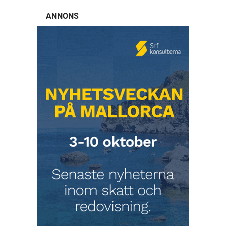
ANNONS