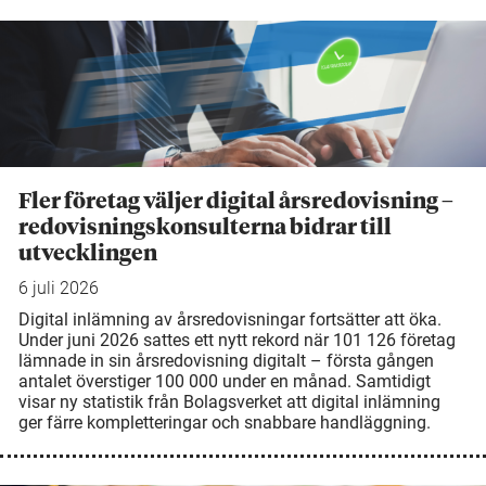
Fler företag väljer digital årsredovisning –
redovisningskonsulterna bidrar till
utvecklingen
6 juli 2026
Digital inlämning av årsredovisningar fortsätter att öka.
Under juni 2026 sattes ett nytt rekord när 101 126 företag
lämnade in sin årsredovisning digitalt – första gången
antalet överstiger 100 000 under en månad. Samtidigt
visar ny statistik från Bolagsverket att digital inlämning
ger färre kompletteringar och snabbare handläggning.