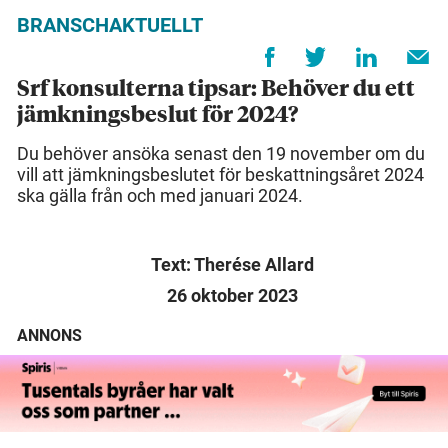
BRANSCHAKTUELLT
Srf konsulterna tipsar: Behöver du ett
jämkningsbeslut för 2024?
Du behöver ansöka senast den 19 november om du
vill att jämkningsbeslutet för beskattningsåret 2024
ska gälla från och med januari 2024.
Text: Therése Allard
26 oktober 2023
ANNONS