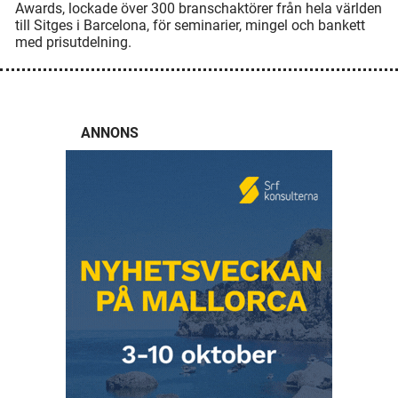
Awards, lockade över 300 branschaktörer från hela världen
till Sitges i Barcelona, för seminarier, mingel och bankett
med prisutdelning.
ANNONS