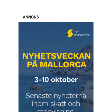
ANNONS