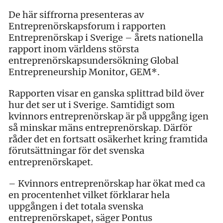
De här siffrorna presenteras av
Entreprenörskapsforum i rapporten
Entreprenörskap i Sverige – årets nationella
rapport inom världens största
entreprenörskapsundersökning Global
Entrepreneurship Monitor, GEM*.
Rapporten visar en ganska splittrad bild över
hur det ser ut i Sverige. Samtidigt som
kvinnors entreprenörskap är på uppgång igen
så minskar mäns entreprenörskap. Därför
råder det en fortsatt osäkerhet kring framtida
förutsättningar för det svenska
entreprenörskapet.
– Kvinnors entreprenörskap har ökat med ca
en procentenhet vilket förklarar hela
uppgången i det totala svenska
entreprenörskapet, säger Pontus