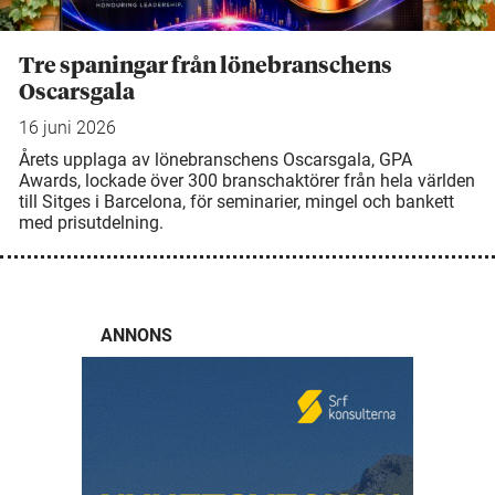
Tre spaningar från lönebranschens
Oscarsgala
16 juni 2026
Årets upplaga av lönebranschens Oscarsgala, GPA
Awards, lockade över 300 branschaktörer från hela världen
till Sitges i Barcelona, för seminarier, mingel och bankett
med prisutdelning.
ANNONS