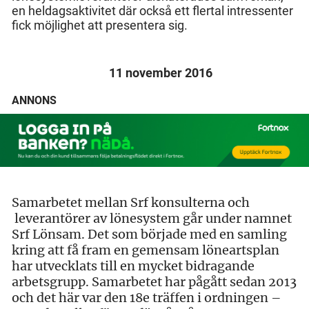
en heldagsaktivitet där också ett flertal intressenter
fick möjlighet att presentera sig.
11 november 2016
ANNONS
Samarbetet mellan Srf konsulterna och
leverantörer av lönesystem går under namnet
Srf Lönsam. Det som började med en samling
kring att få fram en gemensam löneartsplan
har utvecklats till en mycket bidragande
arbetsgrupp. Samarbetet har pågått sedan 2013
och det här var den 18e träffen i ordningen –