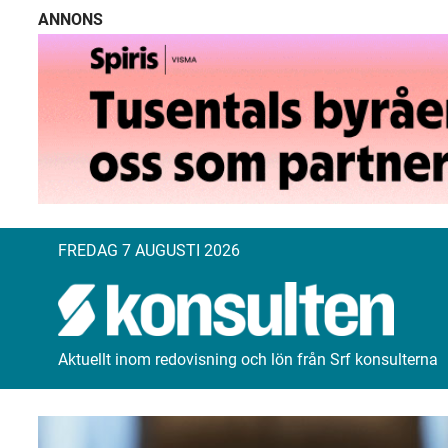
ANNONS
FREDAG 7 AUGUSTI 2026
Aktuellt inom redovisning och lön från Srf konsulterna