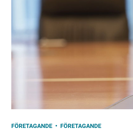
FÖRETAGANDE
FÖRETAGANDE