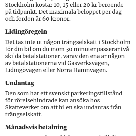
Stockholm kostar 10, 15 eller 20 kr beroende
på tidpunkt. Det maximala beloppet per dag
och fordon är 60 kronor.
Lidingöregeln
Det tas inte ut någon trängselskatt i Stockholm
för din bil om du inom 30 minuter passerar två
skilda betalstationer, varav den ena är någon
av betalstationerna vid Gasverksvägen,
Lidingövägen eller Norra Hamnvägen.
Undantag
Den som har ett svenskt parkeringstillstånd
för rörelsehindrade kan ansöka hos
Skatteverket om att bilen ska undantas från
trängselskatt.
Månadsvis betalning