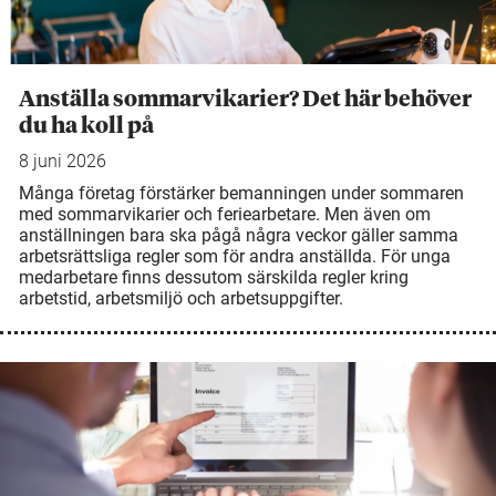
Anställa sommarvikarier? Det här behöver
du ha koll på
8 juni 2026
Många företag förstärker bemanningen under sommaren
med sommarvikarier och feriearbetare. Men även om
anställningen bara ska pågå några veckor gäller samma
arbetsrättsliga regler som för andra anställda. För unga
medarbetare finns dessutom särskilda regler kring
arbetstid, arbetsmiljö och arbetsuppgifter.