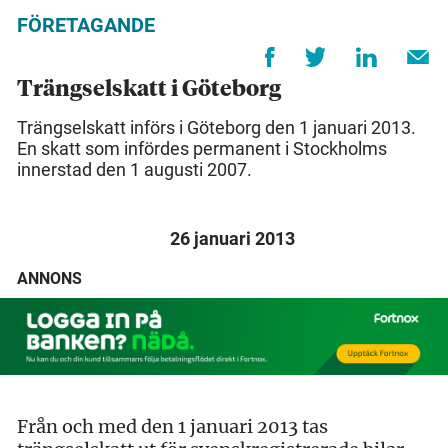
FÖRETAGANDE
Trängselskatt i Göteborg
Trängselskatt införs i Göteborg den 1 januari 2013.
En skatt som infördes permanent i Stockholms
innerstad den 1 augusti 2007.
26 januari 2013
ANNONS
Från och med den 1 januari 2013 tas