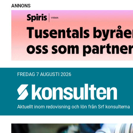
ANNONS
FREDAG 7 AUGUSTI 2026
Aktuellt inom redovisning och lön från Srf konsulterna