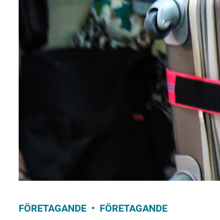
FÖRETAGANDE
FÖRETAGANDE