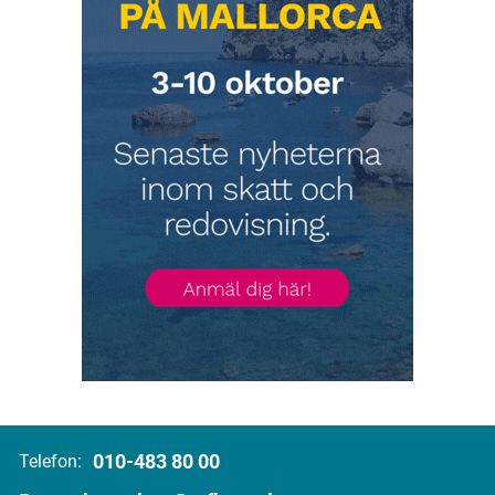
010-483 80 00
Telefon: