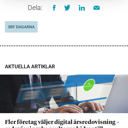
Dela:
SRF DAGARNA
AKTUELLA ARTIKLAR
Fler företag väljer digital årsredovisning –