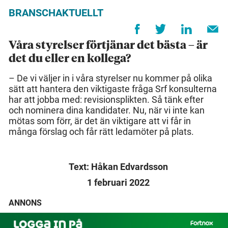
BRANSCHAKTUELLT
Våra styrelser förtjänar det bästa – är
det du eller en kollega?
– De vi väljer in i våra styrelser nu kommer på olika
sätt att hantera den viktigaste fråga Srf konsulterna
har att jobba med: revisionsplikten. Så tänk efter
och nominera dina kandidater. Nu, när vi inte kan
mötas som förr, är det än viktigare att vi får in
många förslag och får rätt ledamöter på plats.
Text: Håkan Edvardsson
1 februari 2022
ANNONS