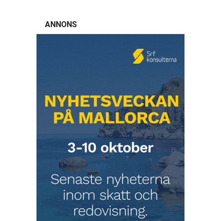
ANNONS