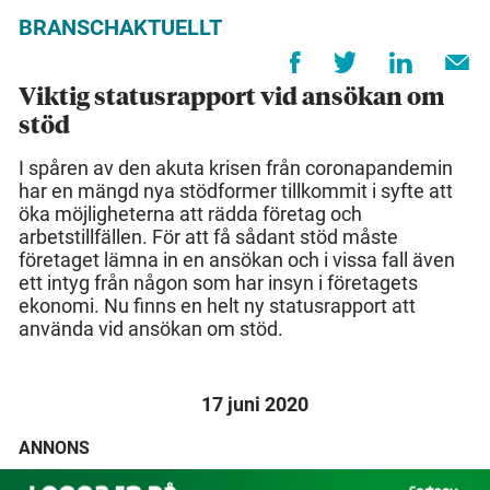
BRANSCHAKTUELLT
Viktig statusrapport vid ansökan om
stöd
I spåren av den akuta krisen från coronapandemin
har en mängd nya stödformer tillkommit i syfte att
öka möjligheterna att rädda företag och
arbetstillfällen. För att få sådant stöd måste
företaget lämna in en ansökan och i vissa fall även
ett intyg från någon som har insyn i företagets
ekonomi. Nu finns en helt ny statusrapport att
använda vid ansökan om stöd.
17 juni 2020
ANNONS