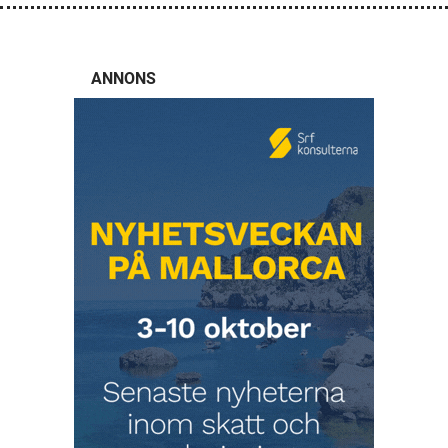
ANNONS