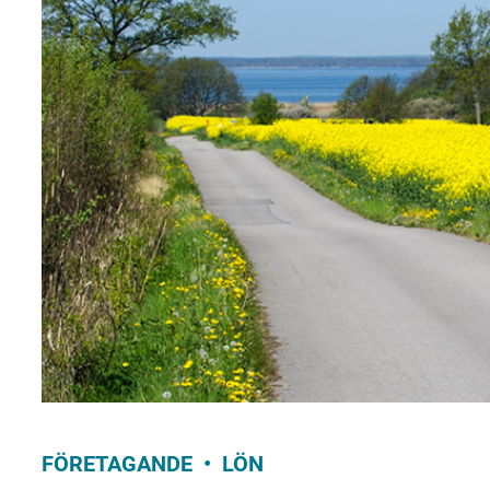
FÖRETAGANDE
LÖN