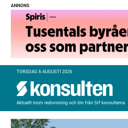
ANNONS
TORSDAG 6 AUGUSTI 2026
Aktuellt inom redovisning och lön från Srf konsulterna