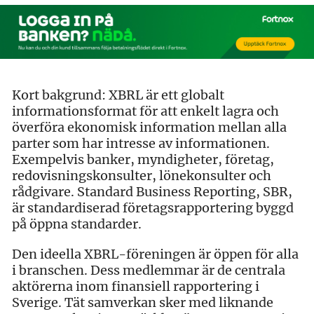
Kort bakgrund: XBRL är ett globalt
informationsformat för att enkelt lagra och
överföra ekonomisk information mellan alla
parter som har intresse av informationen.
Exempelvis banker, myndigheter, företag,
redovisningskonsulter, lönekonsulter och
rådgivare. Standard Business Reporting, SBR,
är standardiserad företagsrapportering byggd
på öppna standarder.
Den ideella XBRL-föreningen är öppen för alla
i branschen. Dess medlemmar är de centrala
aktörerna inom finansiell rapportering i
Sverige. Tät samverkan sker med liknande