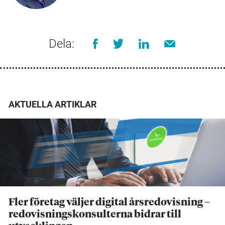
Dela:
AKTUELLA ARTIKLAR
Fler företag väljer digital årsredovisning –
redovisningskonsulterna bidrar till