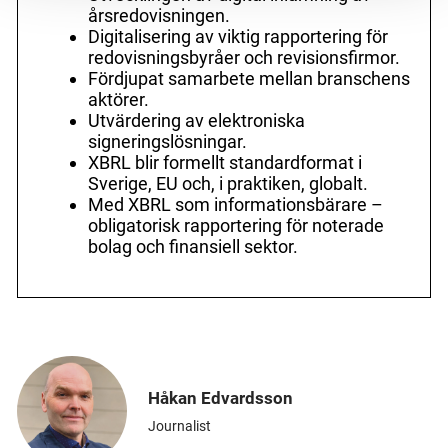
årsredovisningen.
Digitalisering av viktig rapportering för
redovisningsbyråer och revisionsfirmor.
Fördjupat samarbete mellan branschens
aktörer.
Utvärdering av elektroniska
signeringslösningar.
XBRL blir formellt standardformat i
Sverige, EU och, i praktiken, globalt.
Med XBRL som informationsbärare –
obligatorisk rapportering för noterade
bolag och finansiell sektor.
Håkan Edvardsson
Journalist