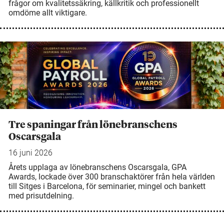
frågor om kvalitetssäkring, källkritik och professionellt
omdöme allt viktigare.
Tre spaningar från lönebranschens
Oscarsgala
16 juni 2026
Årets upplaga av lönebranschens Oscarsgala, GPA
Awards, lockade över 300 branschaktörer från hela världen
till Sitges i Barcelona, för seminarier, mingel och bankett
med prisutdelning.