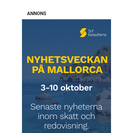
ANNONS