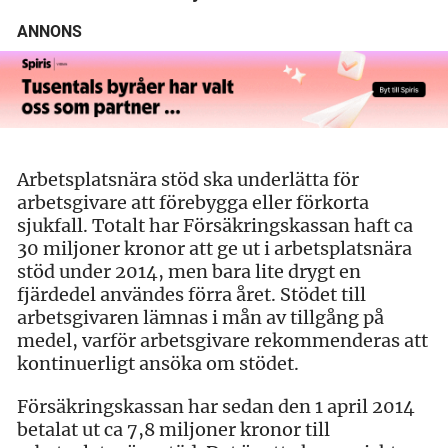
ANNONS
Arbetsplatsnära stöd ska underlätta för
arbetsgivare att förebygga eller förkorta
sjukfall. Totalt har Försäkringskassan haft ca
30 miljoner kronor att ge ut i arbetsplatsnära
stöd under 2014, men bara lite drygt en
fjärdedel användes förra året. Stödet till
arbetsgivaren lämnas i mån av tillgång på
medel, varför arbetsgivare rekommenderas att
kontinuerligt ansöka om stödet.
Försäkringskassan har sedan den 1 april 2014
betalat ut ca 7,8 miljoner kronor till