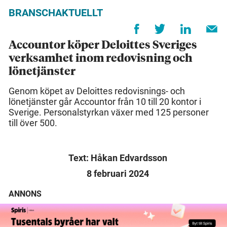
BRANSCHAKTUELLT
Accountor köper Deloittes Sveriges
verksamhet inom redovisning och
lönetjänster
Genom köpet av Deloittes redovisnings- och
lönetjänster går Accountor från 10 till 20 kontor i
Sverige. Personalstyrkan växer med 125 personer
till över 500.
Text: Håkan Edvardsson
8 februari 2024
ANNONS