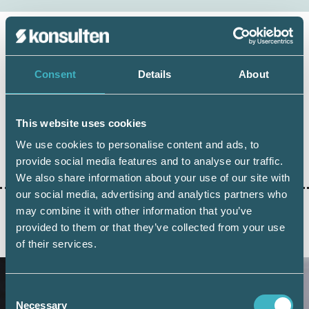
Håkan Edvardsson
Consent
Details
About
Journalist
This website uses cookies
We use cookies to personalise content and ads, to
Dela:
provide social media features and to analyse our traffic.
We also share information about your use of our site with
our social media, advertising and analytics partners who
may combine it with other information that you’ve
provided to them or that they’ve collected from your use
AKTUELLA ARTIKLAR
of their services.
Consent
Necessary
Selection