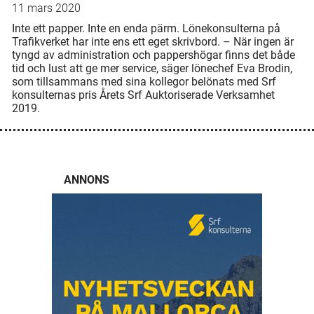
11 mars 2020
Inte ett papper. Inte en enda pärm. Lönekonsulterna på
Trafikverket har inte ens ett eget skrivbord. – När ingen är
tyngd av administration och pappershögar finns det både
tid och lust att ge mer service, säger lönechef Eva Brodin,
som tillsammans med sina kollegor belönats med Srf
konsulternas pris Årets Srf Auktoriserade Verksamhet
2019.
ANNONS