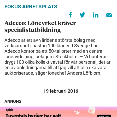
FOKUS ARBETSPLATS
Adecco: Löneyrket kräver
specialistutbildning
Adecco är ett av världens största bolag med
verksamhet i nästan 100 länder. I Sverige har
Adecco kontor på ett 50-tal orter med en central
löneavdelning, belägen i Stockholm. – Vi hanterar
drygt 100 olika kollektivavtal för vår personal, det är
en av anledningarna till att jag vill att alla ska vara
auktoriserade, säger lönechef Anders Löfblom.
19 februari 2016
ANNONS