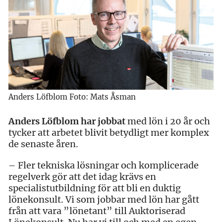
Anders Löfblom Foto: Mats Åsman
Anders Löfblom har jobbat
med lön i 20 år och
tycker att arbetet blivit betydligt mer komplex
de senaste åren.
– Fler tekniska lösningar och komplicerade
regelverk gör att det idag krävs en
specialistutbildning för att bli en duktig
lönekonsult. Vi som jobbar med lön har gått
från att vara ”lönetant” till Auktoriserad