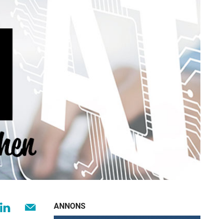
ANNONS