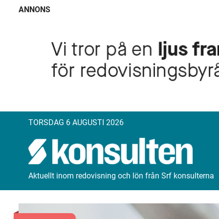
ANNONS
TORSDAG 6 AUGUSTI 2026
Aktuellt inom redovisning och lön från Srf konsulterna