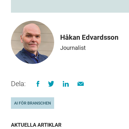
Håkan Edvardsson
Journalist
Dela:
AI FÖR BRANSCHEN
AKTUELLA ARTIKLAR