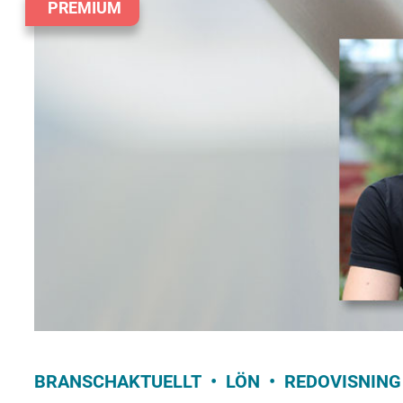
PREMIUM
BRANSCHAKTUELLT
LÖN
REDOVISNING