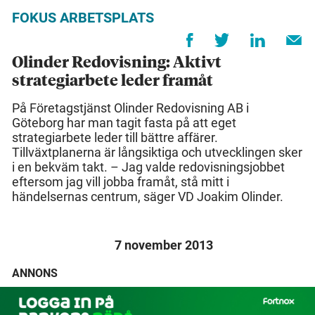
FOKUS ARBETSPLATS
Olinder Redovisning: Aktivt
strategiarbete leder framåt
På Företagstjänst Olinder Redovisning AB i
Göteborg har man tagit fasta på att eget
strategiarbete leder till bättre affärer.
Tillväxtplanerna är långsiktiga och utvecklingen sker
i en bekväm takt. – Jag valde redovisningsjobbet
eftersom jag vill jobba framåt, stå mitt i
händelsernas centrum, säger VD Joakim Olinder.
7 november 2013
ANNONS