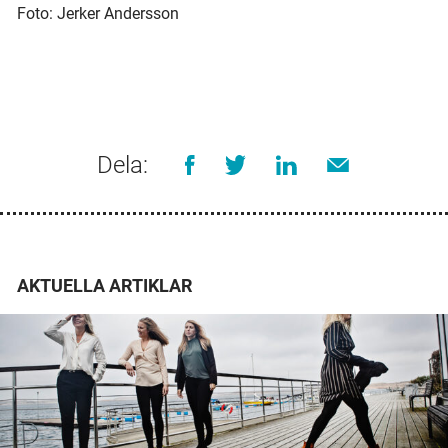
Foto: Jerker Andersson
Dela:
AKTUELLA ARTIKLAR