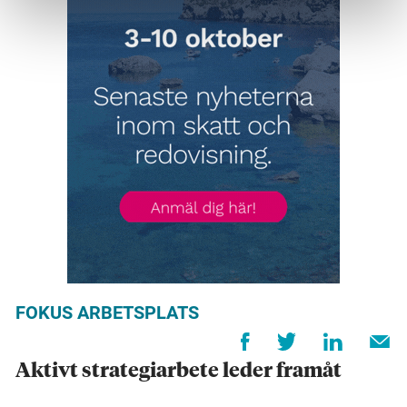
FOKUS ARBETSPLATS
Aktivt strategiarbete leder framåt