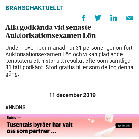
BRANSCHAKTUELLT
Alla godkända vid senaste
Auktorisationsexamen Lön
Under november månad har 31 personer genomfört
Auktorisationsexamen Lön och vi kan glädjande
konstatera ett historiskt resultat eftersom samtliga
31 fått godkänt. Stort grattis till er som deltog denna
gång.
11 december 2019
ANNONS