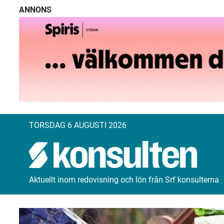
ANNONS
TORSDAG 6 AUGUSTI 2026
Aktuellt inom redovisning och lön från Srf konsulterna