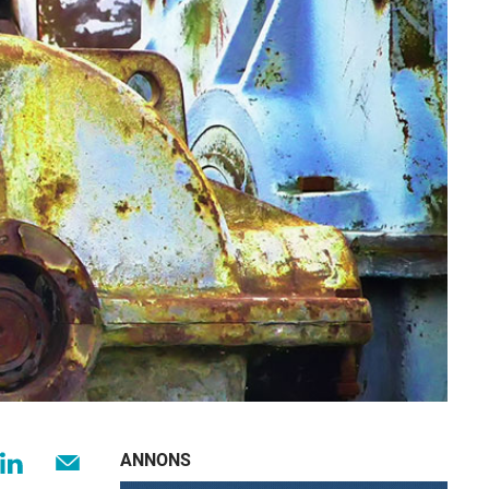
ANNONS