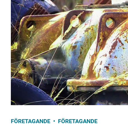
FÖRETAGANDE
FÖRETAGANDE