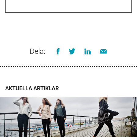
Dela:
AKTUELLA ARTIKLAR