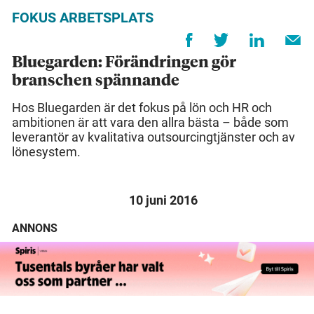
FOKUS ARBETSPLATS
Bluegarden: Förändringen gör
branschen spännande
Hos Bluegarden är det fokus på lön och HR och
ambitionen är att vara den allra bästa – både som
leverantör av kvalitativa outsourcingtjänster och av
lönesystem.
10 juni 2016
ANNONS