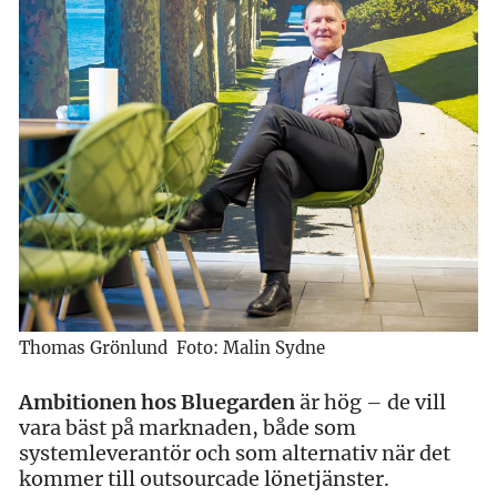
Thomas Grönlund Foto: Malin Sydne
Ambitionen hos Bluegarden
är hög – de vill
vara bäst på marknaden, både som
systemleverantör och som alternativ när det
kommer till outsourcade lönetjänster.