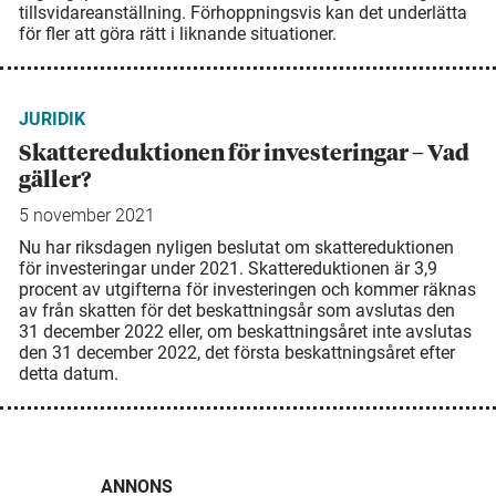
tillsvidare­anställning. Förhoppningsvis kan det underlätta
för fler att göra rätt i liknande situationer.
JURIDIK
Skattereduktionen för investeringar – Vad
gäller?
5 november 2021
Nu har riksdagen nyligen beslutat om skattereduktionen
för investeringar under 2021. Skattereduktionen är 3,9
procent av utgifterna för investeringen och kommer räknas
av från skatten för det beskattningsår som avslutas den
31 december 2022 eller, om beskattningsåret inte avslutas
den 31 december 2022, det första beskattningsåret efter
detta datum.
ANNONS