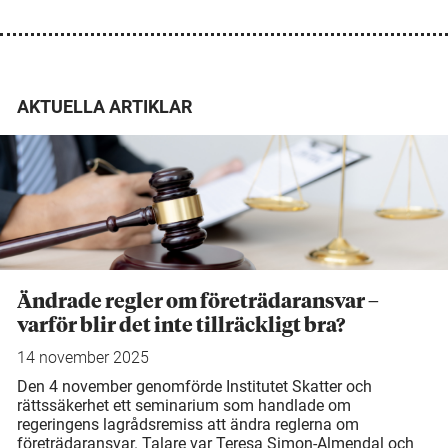
AKTUELLA ARTIKLAR
Ändrade regler om företrädaransvar –
varför blir det inte tillräckligt bra?
14 november 2025
Den 4 november genomförde Institutet Skatter och
rättssäkerhet ett seminarium som handlade om
regeringens lagrådsremiss att ändra reglerna om
företrädaransvar. Talare var Teresa Simon-Almendal och