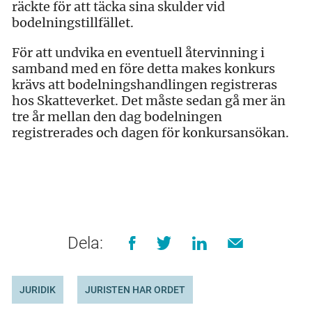
räckte för att täcka sina skulder vid
bodelningstillfället.
För att undvika en eventuell återvinning i
samband med en före detta makes konkurs
krävs att bodelningshandlingen registreras
hos Skatteverket. Det måste sedan gå mer än
tre år mellan den dag bodelningen
registrerades och dagen för konkursansökan.
Dela:
JURIDIK
JURISTEN HAR ORDET