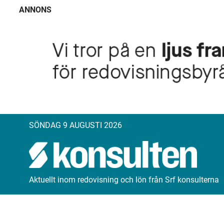
ANNONS
SÖNDAG 9 AUGUSTI 2026
Aktuellt inom redovisning och lön från Srf konsulterna