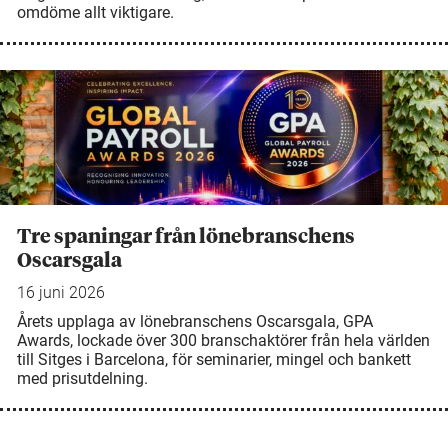
omdöme allt viktigare.
Tre spaningar från lönebranschens
Oscarsgala
16 juni 2026
Årets upplaga av lönebranschens Oscarsgala, GPA
Awards, lockade över 300 branschaktörer från hela världen
till Sitges i Barcelona, för seminarier, mingel och bankett
med prisutdelning.