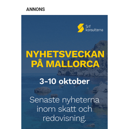
ANNONS