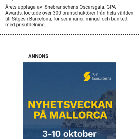
Årets upplaga av lönebranschens Oscarsgala, GPA
Awards, lockade över 300 branschaktörer från hela världen
till Sitges i Barcelona, för seminarier, mingel och bankett
med prisutdelning.
ANNONS