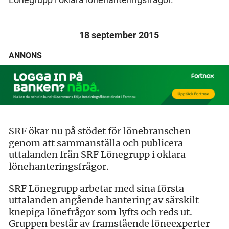
18 september 2015
ANNONS
SRF ökar nu på stödet för lönebranschen
genom att sammanställa och publicera
uttalanden från SRF Lönegrupp i oklara
lönehanteringsfrågor.
SRF Lönegrupp arbetar med sina första
uttalanden angående hantering av särskilt
knepiga lönefrågor som lyfts och reds ut.
Gruppen består av framstående löneexperter