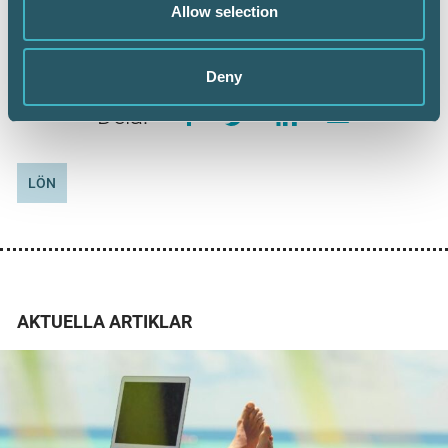
Allow selection
Deny
Dela:
LÖN
AKTUELLA ARTIKLAR