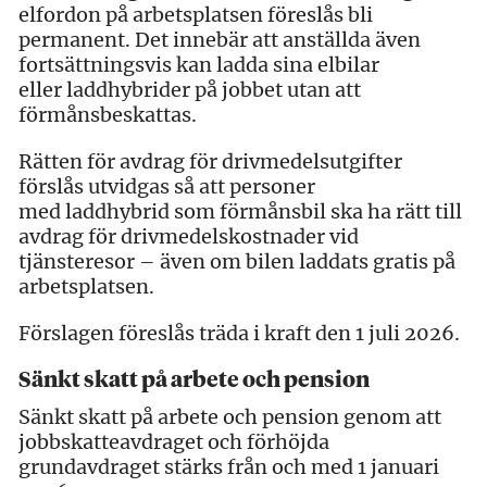
elfordon på arbetsplatsen föreslås bli
permanent. Det innebär att anställda även
fortsättningsvis kan ladda sina elbilar
eller laddhybrider på jobbet utan att
förmånsbeskattas.
Rätten för avdrag för drivmedelsutgifter
förslås utvidgas så att personer
med laddhybrid som förmånsbil ska ha rätt till
avdrag för drivmedelskostnader vid
tjänsteresor – även om bilen laddats gratis på
arbetsplatsen.
Förslagen föreslås träda i kraft den 1 juli 2026.
Sänkt skatt på arbete och pension
Sänkt skatt på arbete och pension genom att
jobbskatteavdraget och förhöjda
grundavdraget stärks från och med 1 januari