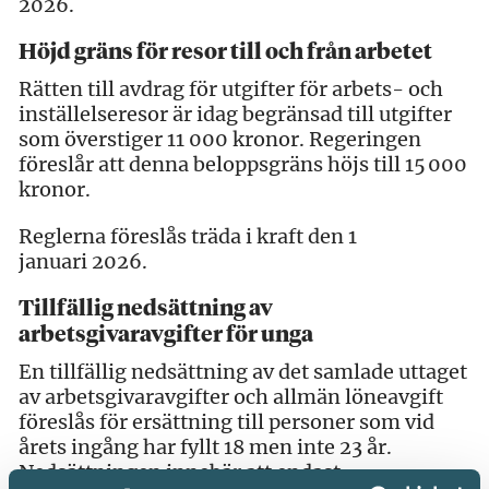
2026.
Höjd gräns för resor till och från arbetet
Rätten till avdrag för utgifter för arbets- och
inställelseresor är idag begränsad till utgifter
som överstiger 11 000 kronor. Regeringen
föreslår att denna beloppsgräns höjs till 15 000
kronor.
Reglerna föreslås träda i kraft den 1
januari 2026.
Tillfällig nedsättning av
arbetsgivaravgifter för unga
En tillfällig nedsättning av det samlade uttaget
av arbetsgivaravgifter och allmän löneavgift
föreslås för ersättning till personer som vid
årets ingång har fyllt 18 men inte 23 år.
Nedsättningen innebär att endast