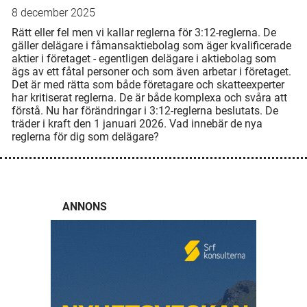
8 december 2025
Rätt eller fel men vi kallar reglerna för 3:12-reglerna. De
gäller delägare i fåmansaktiebolag som äger kvalificerade
aktier i företaget - egentligen delägare i aktiebolag som
ägs av ett fåtal personer och som även arbetar i företaget.
Det är med rätta som både företagare och skatteexperter
har kritiserat reglerna. De är både komplexa och svåra att
förstå. Nu har förändringar i 3:12-reglerna beslutats. De
träder i kraft den 1 januari 2026. Vad innebär de nya
reglerna för dig som delägare?
ANNONS