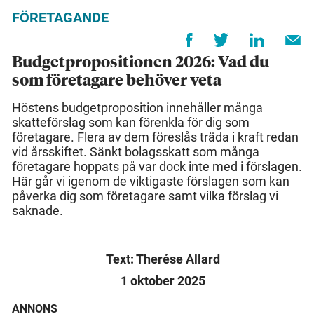
FÖRETAGANDE
Budgetpropositionen 2026: Vad du
som företagare behöver veta
Höstens budgetproposition innehåller många
skatteförslag som kan förenkla för dig som
företagare. Flera av dem föreslås träda i kraft redan
vid årsskiftet. Sänkt bolagsskatt som många
företagare hoppats på var dock inte med i förslagen.
Här går vi igenom de viktigaste förslagen som kan
påverka dig som företagare samt vilka förslag vi
saknade.
Text: Therése Allard
1 oktober 2025
ANNONS