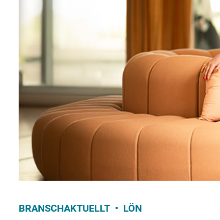
BRANSCHAKTUELLT
LÖN