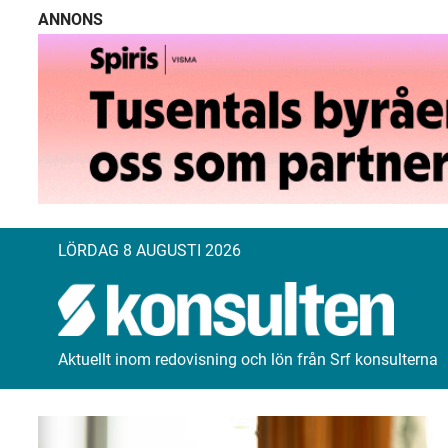
ANNONS
LÖRDAG 8 AUGUSTI 2026
Aktuellt inom redovisning och lön från Srf konsulterna