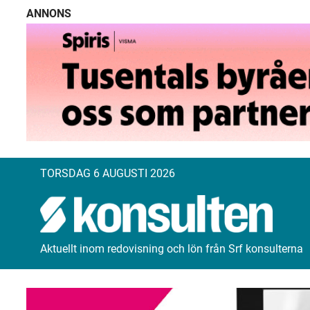
ANNONS
TORSDAG 6 AUGUSTI 2026
Aktuellt inom redovisning och lön från Srf konsulterna