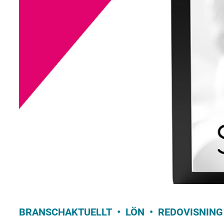
BRANSCHAKTUELLT
LÖN
REDOVISNING