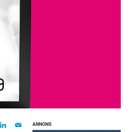
ANNONS