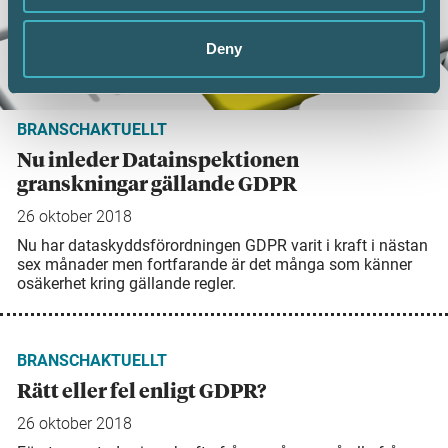
Deny
BRANSCHAKTUELLT
Nu inleder Datainspektionen
granskningar gällande GDPR
26 oktober 2018
Nu har dataskyddsförordningen GDPR varit i kraft i nästan
sex månader men fortfarande är det många som känner
osäkerhet kring gällande regler.
BRANSCHAKTUELLT
Rätt eller fel enligt GDPR?
26 oktober 2018