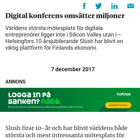
Digital konferens omsätter miljoner
Världens största mötesplats för digitala
entreprenörer ligger inte i Silicon Valley utan i –
Helsingfors.10-årsjubilerande Slush har blivit en
viktig plattform för Finlands ekonomi.
7 december 2017
ANNONS
Slush firar 10-år och har blivit världens både
största och mest intressanta mötesplats för