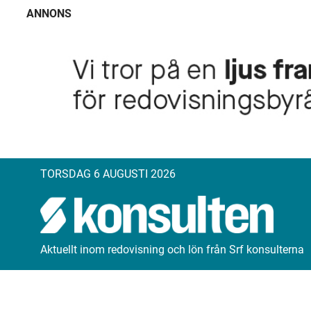
ANNONS
TORSDAG 6 AUGUSTI 2026
Aktuellt inom redovisning och lön från Srf konsulterna