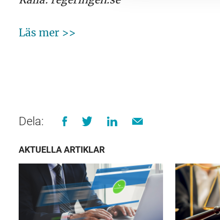
Läs mer >>
Dela:
AKTUELLA ARTIKLAR