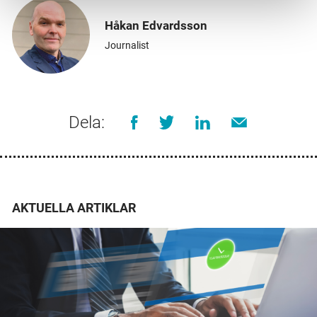
Håkan Edvardsson
Journalist
Dela:
AKTUELLA ARTIKLAR