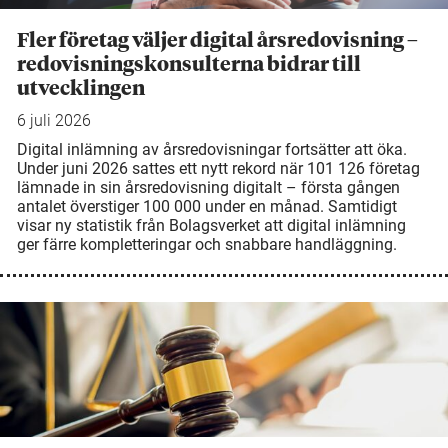
Fler företag väljer digital årsredovisning –
redovisningskonsulterna bidrar till
utvecklingen
6 juli 2026
Digital inlämning av årsredovisningar fortsätter att öka.
Under juni 2026 sattes ett nytt rekord när 101 126 företag
lämnade in sin årsredovisning digitalt – första gången
antalet överstiger 100 000 under en månad. Samtidigt
visar ny statistik från Bolagsverket att digital inlämning
ger färre kompletteringar och snabbare handläggning.