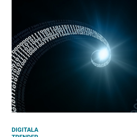
DIGITALA