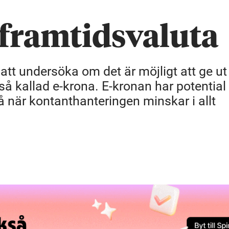
 framtidsvaluta
 att undersöka om det är möjligt att ge ut 
 så kallad e-krona. E-kronan har potential 
när kontanthanteringen minskar i allt