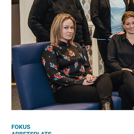
FOKUS