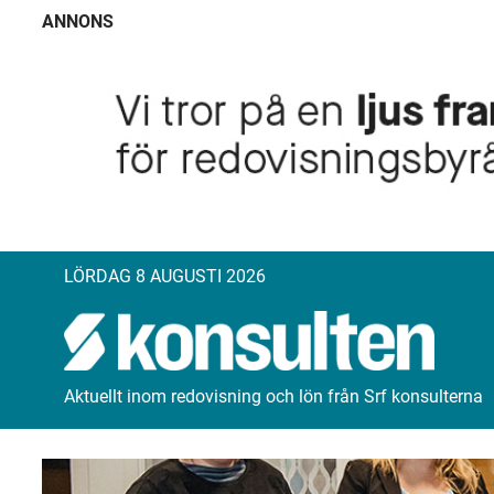
ANNONS
LÖRDAG 8 AUGUSTI 2026
Aktuellt inom redovisning och lön från Srf konsulterna