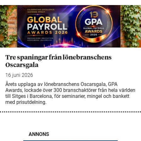
Tre spaningar från lönebranschens
Oscarsgala
16 juni 2026
Årets upplaga av lönebranschens Oscarsgala, GPA
Awards, lockade över 300 branschaktörer från hela världen
till Sitges i Barcelona, för seminarier, mingel och bankett
med prisutdelning.
ANNONS