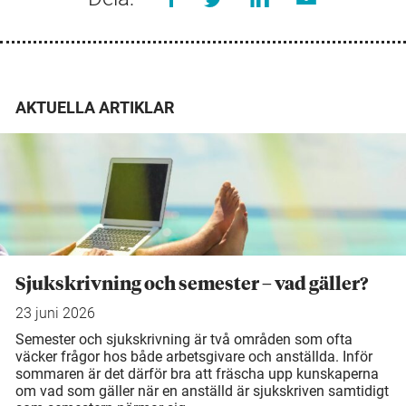
AKTUELLA ARTIKLAR
Sjukskrivning och semester – vad gäller?
23 juni 2026
Semester och sjukskrivning är två områden som ofta
väcker frågor hos både arbetsgivare och anställda. Inför
sommaren är det därför bra att fräscha upp kunskaperna
om vad som gäller när en anställd är sjukskriven samtidigt