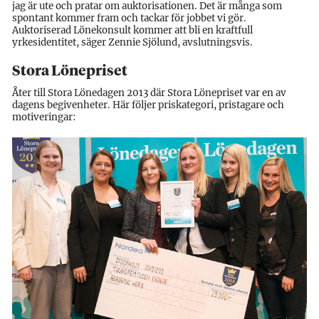
jag är ute och pratar om auktorisationen. Det är många som
spontant kommer fram och tackar för jobbet vi gör.
Auktoriserad Lönekonsult kommer att bli en kraftfull
yrkesidentitet, säger Zennie Sjölund, avslutningsvis.
Stora Lönepriset
Åter till Stora Lönedagen 2013 där Stora Lönepriset var en av
dagens begivenheter. Här följer priskategori, pristagare och
motiveringar: