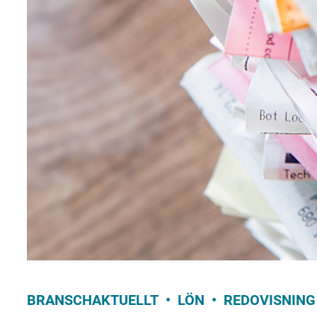
BRANSCHAKTUELLT
LÖN
REDOVISNING