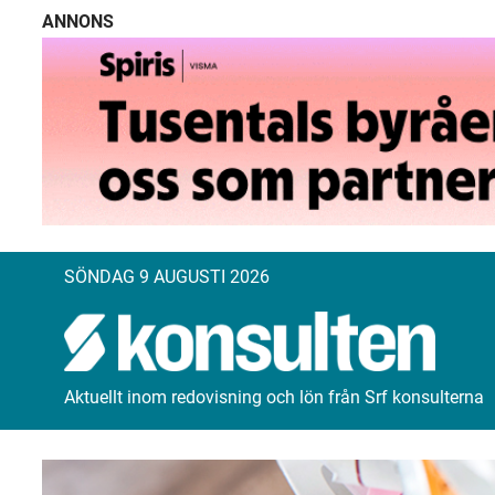
ANNONS
SÖNDAG 9 AUGUSTI 2026
Aktuellt inom redovisning och lön från Srf konsulterna