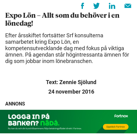
Expo Lön – Allt som du behöver i en
lönedag!
Efter årsskiftet fortsätter Srf konsulterna
samarbetet kring Expo Lön, en
kompetensutvecklande dag med fokus på viktiga
ämnen. På agendan står högintressanta ämnen för
dig som jobbar inom lönebranschen.
Text: Zennie Sjölund
24 november 2016
ANNONS